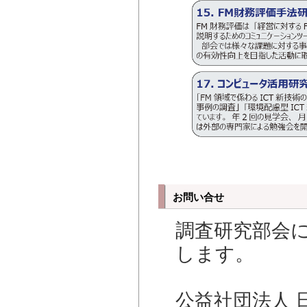
お問い合せ
調査研究部会
します。
公益社団法人 